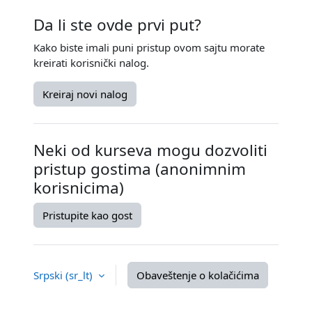
Da li ste ovde prvi put?
Kako biste imali puni pristup ovom sajtu morate
kreirati korisnički nalog.
Kreiraj novi nalog
Neki od kurseva mogu dozvoliti
pristup gostima (anonimnim
korisnicima)
Pristupite kao gost
Srpski ‎(sr_lt)‎
Obaveštenje o kolačićima