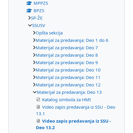
MPPZS
BPZS
SP-ŽE
SSUSV
Opšta sekcija
Materijal za predavanja: Deo 1 do 6
Materijal za predavanja: Deo 7
Materijal za predavanja: Deo 8
Materijal za predavanja: Deo 9
Materijal za predavanja: Deo 10
Materijal za predavanja: Deo 11
Materijal za predavanja: Deo 12
Materijal za predavanja: Deo 13
Katalog simbola za HMI
Video zapis predavanja iz SSU - Deo
13.1
Video zapis predavanja iz SSU -
Deo 13.2