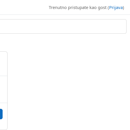
Trenutno pristupate kao gost (
Prijava
)