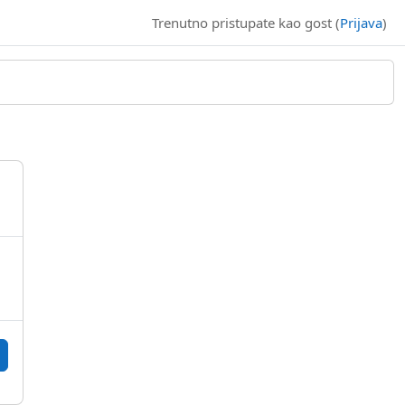
Trenutno pristupate kao gost (
Prijava
)