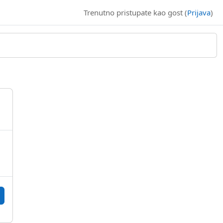
Trenutno pristupate kao gost (
Prijava
)