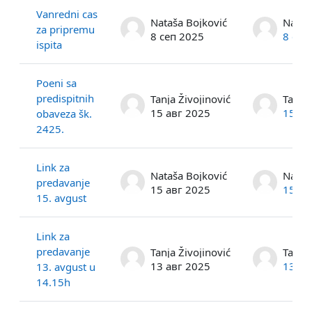
Vanredni cas
Nataša Bojković
Nataš
za pripremu
8 сеп 2025
8 сеп
ispita
Poeni sa
predispitnih
Tanja Živojinović
Tanja 
15 авг 2025
15 ав
obaveza šk.
2425.
Link za
Nataša Bojković
Nataš
predavanje
15 авг 2025
15 ав
15. avgust
Link za
predavanje
Tanja Živojinović
Tanja 
13 авг 2025
13 ав
13. avgust u
14.15h