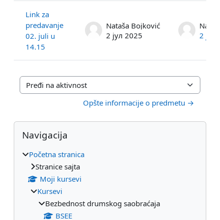
Link za
predavanje
Nataša Bojković
Nataš
2 јул 2025
2 јул
02. juli u
14.15
Pređi na aktivnost
Opšte informacije o predmetu →
Blokovi
Preskoči Navigacija
Navigacija
Početna stranica
Stranice sajta
Moji kursevi
Kursevi
Bezbednost drumskog saobraćaja
BSEE