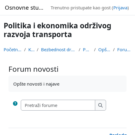
Idi na glavni sadržaj
Osnovne studije
Trenutno pristupate kao gost (
Prijava
)
Politika i ekonomika održivog
razvoja transporta
Početna stranica
Kursevi
Bezbednost drumskog saobraćaja
PEORSDB
Opšta sekcija
Forum novosti
Forum novosti
Uslovi za završetak
Opšte novosti i najave
Pretraži forume
Pretraži forume
Poslednja 