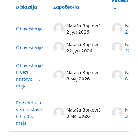
Diskusija
Započeo/la
Status
Spisak diskusija. Prikazuje se 22 od ukupno 22 diskusije/a
Nataša Bojković
Nataš
Obaveštenje
2 јул 2026
2 јул
Nataša Bojković
Nataš
Obavestenje
22 јун 2026
22 ју
Obavestenje
u vezi
Nataša Bojković
Nataš
8 мај 2026
8 мај
nastave 11.
maja
Podsetnik u
vezi nastave
Nataša Bojković
Nataš
3 мај 2026
3 мај
04. i 05.
maja