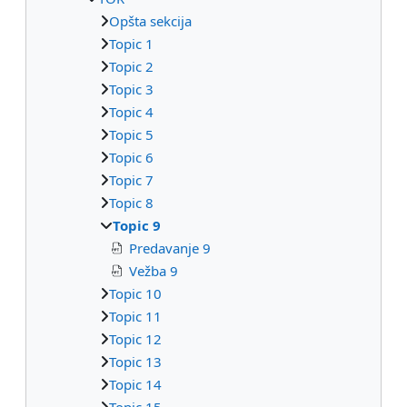
Opšta sekcija
Topic 1
Topic 2
Topic 3
Topic 4
Topic 5
Topic 6
Topic 7
Topic 8
Topic 9
Predavanje 9
Vežba 9
Topic 10
Topic 11
Topic 12
Topic 13
Topic 14
Topic 15