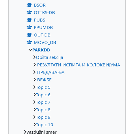
BSOR
OTTKS-DB
PUBS
PPUMDB
OUT-DB
MOVO_DB
PARKDB
Opšta sekcija
РЕЗУЛТАТИ ИСПИТА И КОЛОКВИЈУМА
ПРЕДАВАЊА
ВЕЖБЕ
Topic 5
Topic 6
Topic 7
Topic 8
Topic 9
Topic 10
Vazdušni smer