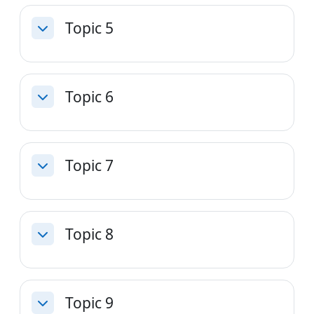
Topic 5
Skupi
Topic 6
Skupi
Topic 7
Skupi
Topic 8
Skupi
Topic 9
Skupi