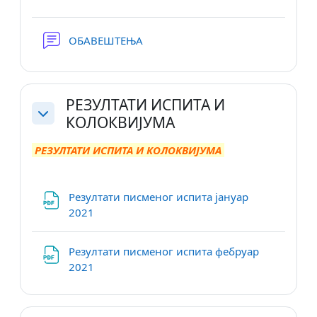
Forum
ОБАВЕШТЕЊА
РЕЗУЛТАТИ ИСПИТА И
КОЛОКВИЈУМА
Skupi
РЕЗУЛТАТИ ИСПИТА И КОЛОКВИЈУМА
Резултати писменог испита јануар
Datoteka
2021
Резултати писменог испита фебруар
Datoteka
2021