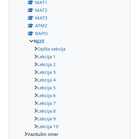
МАТ1
МАТ2
МАТ3
ATMZ
BAPO
NJ2Z
Opšta sekcija
Lekcija 1
Lekcija 2
Lekcija 3
Lekcija 4
Lekcija 5
Lekcija 6
Lekcija 7
Lekcija 8
Lekcija 9
Lekcija 10
Vazdušni smer