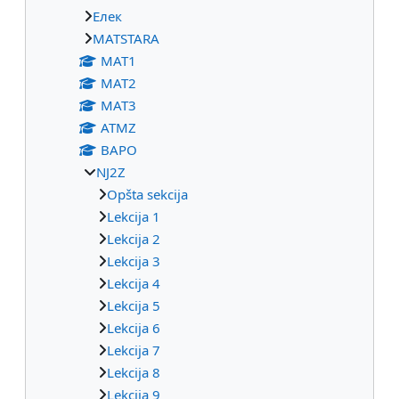
Eлек
МАТSTARA
МАТ1
МАТ2
МАТ3
ATMZ
BAPO
NJ2Z
Opšta sekcija
Lekcija 1
Lekcija 2
Lekcija 3
Lekcija 4
Lekcija 5
Lekcija 6
Lekcija 7
Lekcija 8
Lekcija 9