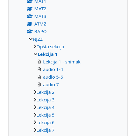
МАТ1
МАТ2
МАТ3
ATMZ
BAPO
NJ2Z
Opšta sekcija
Lekcija 1
Lekcija 1 - snimak
audio 1-4
audio 5-6
audio 7
Lekcija 2
Lekcija 3
Lekcija 4
Lekcija 5
Lekcija 6
Lekcija 7