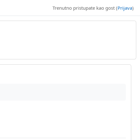
Trenutno pristupate kao gost (
Prijava
)